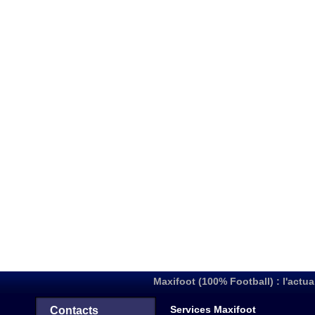
Maxifoot (100% Football) : l'actua
Services Maxifoot
Contacts