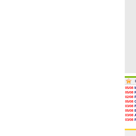
08/08
08/08
08/08
08/08
08/08
08/08
08/08
05/08
05/08
02/08
05/08
03/08
05/08
03/08
03/08
06/08
03/08