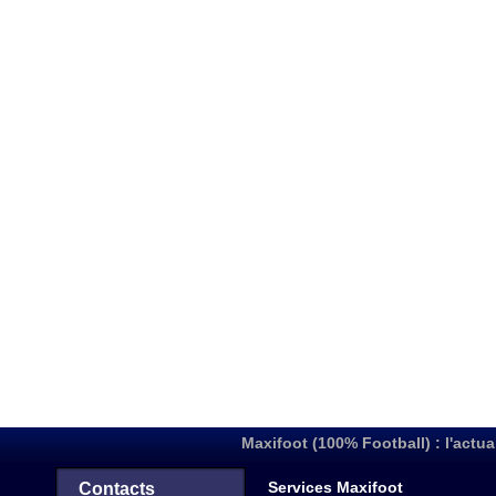
Maxifoot (100% Football) : l'actua
Services Maxifoot
Contacts