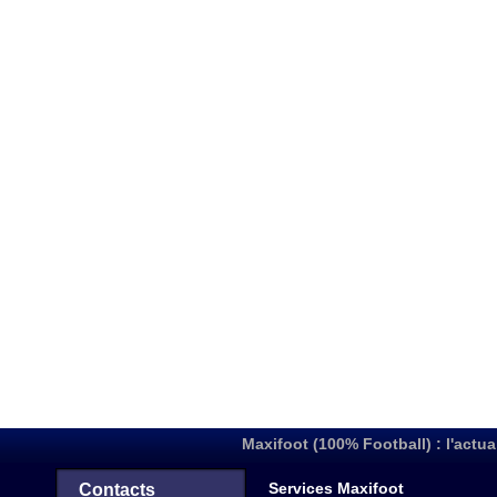
Maxifoot (100% Football) : l'actua
Services Maxifoot
Contacts