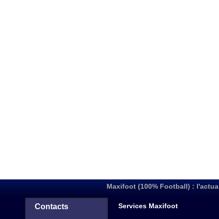
Maxifoot (100% Football) : l'actua
Services Maxifoot
Contacts