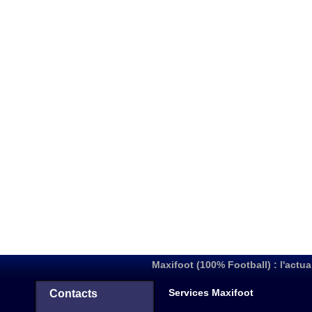
Maxifoot (100% Football) : l'actua
Services Maxifoot
Contacts