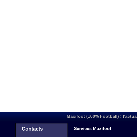
Maxifoot (100% Football) : l'actua
Services Maxifoot
Contacts