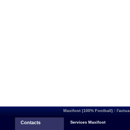
Maxifoot (100% Football) : l'actua
Services Maxifoot
Contacts