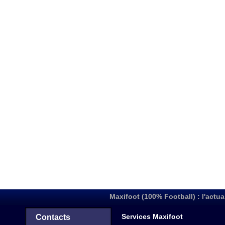
Maxifoot (100% Football) : l'actua
Services Maxifoot
Contacts