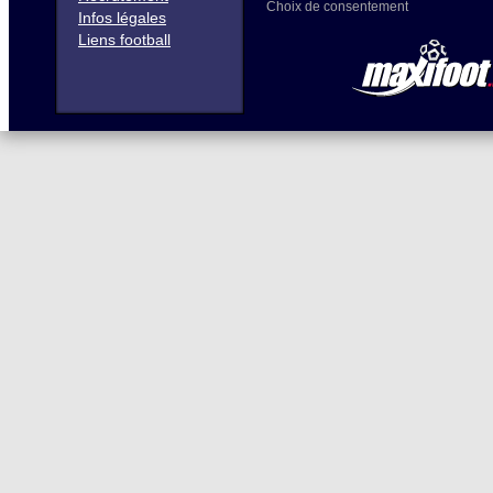
Choix de consentement
Infos légales
Liens football