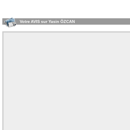
Votre AVIS sur Yasin ÖZCAN