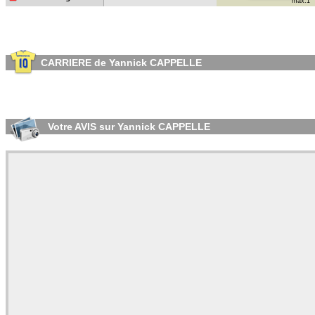
max:1
CARRIERE de Yannick CAPPELLE
Votre AVIS sur Yannick CAPPELLE