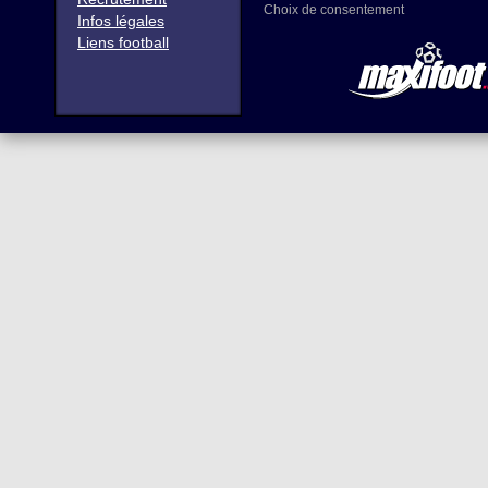
Choix de consentement
Infos légales
Liens football