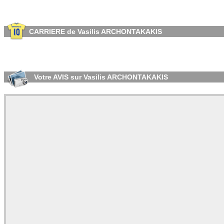
CARRIERE de Vasilis ARCHONTAKAKIS
Votre AVIS sur Vasilis ARCHONTAKAKIS