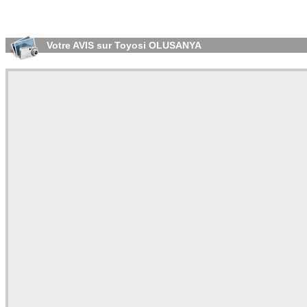
Votre AVIS sur Toyosi OLUSANYA