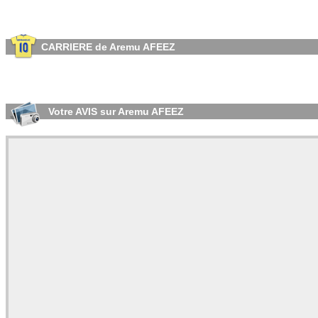
CARRIERE de Aremu AFEEZ
Votre AVIS sur Aremu AFEEZ