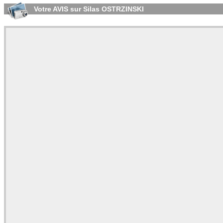
Votre AVIS sur Silas OSTRZINSKI