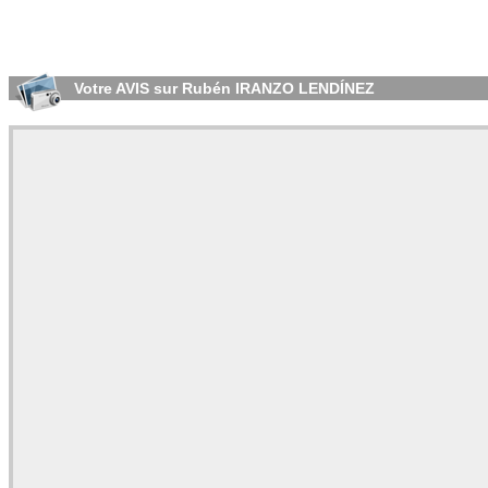
Votre AVIS sur Rubén IRANZO LENDÍNEZ