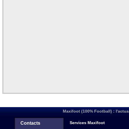
Maxifoot (100% Football) : l'actua
Services Maxifoot
Contacts