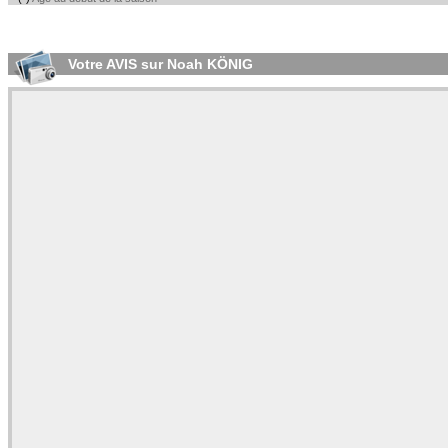
Votre AVIS sur Noah KÖNIG