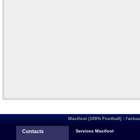
Maxifoot (100% Football) : l'actua
Services Maxifoot
Contacts