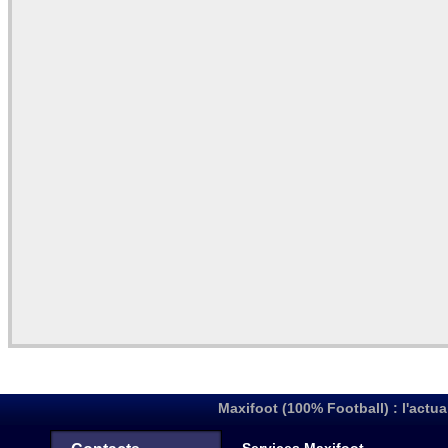
Maxifoot (100% Football) : l'actua