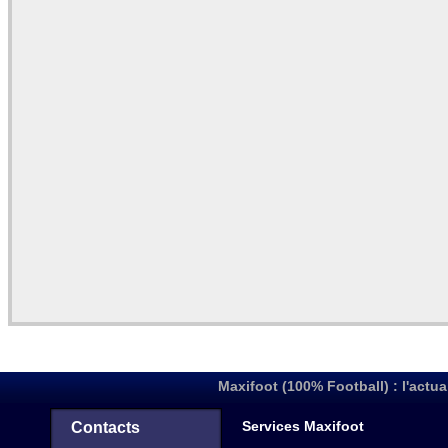
Maxifoot (100% Football) : l'actua
Services Maxifoot
Contacts