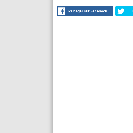
Partager sur Facebook