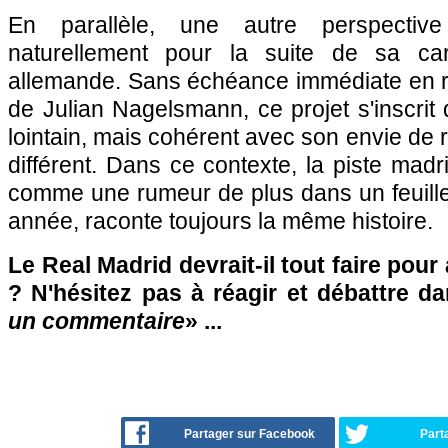
En parallèle, une autre perspectiv
naturellement pour la suite de sa carr
allemande. Sans échéance immédiate en r
de Julian Nagelsmann, ce projet s'inscrit
lointain, mais cohérent avec son envie de 
différent. Dans ce contexte, la piste madr
comme une rumeur de plus dans un feuille
année, raconte toujours la même histoire.
Le Real Madrid devrait-il tout faire pour
? N'hésitez pas à réagir et débattre d
un commentaire
» ...
Partager sur Facebook
Part