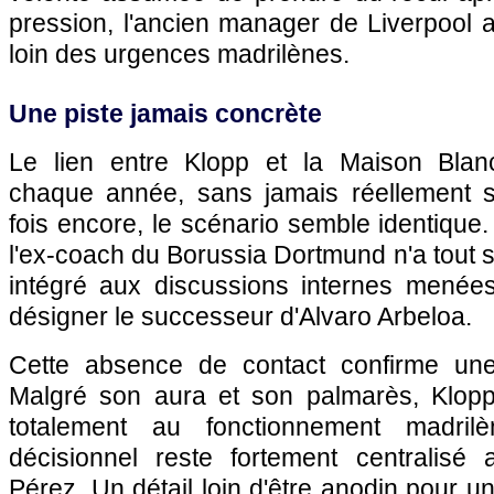
pression, l'ancien manager de Liverpool 
loin des urgences madrilènes.
Une piste jamais concrète
Le lien entre Klopp et la Maison Blan
chaque année, sans jamais réellement se
fois encore, le scénario semble identique
l'ex-coach du Borussia Dortmund n'a tout 
intégré aux discussions internes menée
désigner le successeur d'Alvaro Arbeloa.
Cette absence de contact confirme un
Malgré son aura et son palmarès, Klop
totalement au fonctionnement madril
décisionnel reste fortement centralisé 
Pérez. Un détail loin d'être anodin pour u