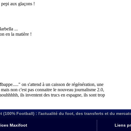
t (100% Football) : l'actualité du foot, des transferts et du mercat
ices Maxifoot
Liens pr