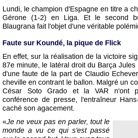
Lundi, le champion d'Espagne en titre a ch
Gérone (1-2) en Liga. Et le second b
Blaugrana fait l'objet d'une véritable polémi
Faute sur Koundé, la pique de Flick
En effet, sur la réalisation de la victoire s
87e minute, le latéral droit du Barça Jule
d'une faute de la part de Claudio Echeverr
cheville en contrant le ballon. Malgré un con
César Soto Grado et la VAR n'ont p
conférence de presse, l'entraîneur Hans-
caché son agacement.
«
Je ne veux pas en parler, tout le
monde a vu ce qui s'est passé