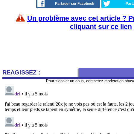
Partager sur Facebook
Part
Un problème avec cet article ? 
cliquant sur ce lien
REAGISSEZ :
Pour signaler un abus, contactez
moderation-abus