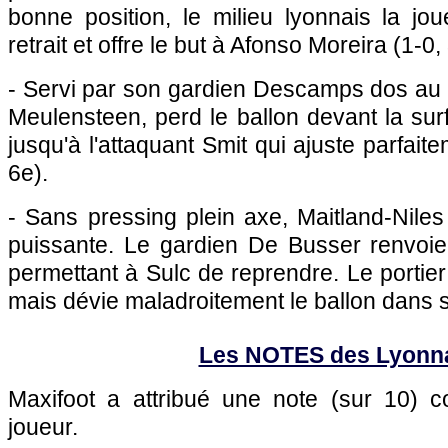
bonne position, le milieu lyonnais la joue
retrait et offre le but à Afonso Moreira (1-0,
- Servi par son gardien Descamps dos au bu
Meulensteen, perd le ballon devant la surf
jusqu'à l'attaquant Smit qui ajuste parfai
6e).
- Sans pressing plein axe, Maitland-Nile
puissante. Le gardien De Busser renvoie 
permettant à Sulc de reprendre. Le portier 
mais dévie maladroitement le ballon dans s
Les NOTES des Lyonn
Maxifoot a attribué une note (sur 10)
joueur.