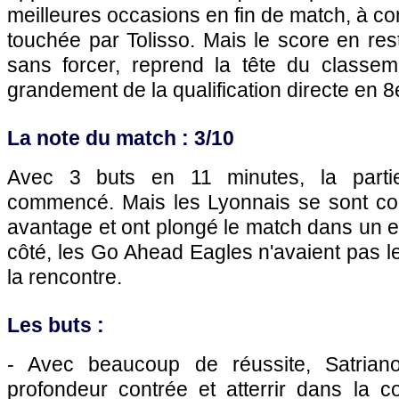
meilleures occasions en fin de match, à c
touchée par Tolisso. Mais le score en rest
sans forcer, reprend la tête du classe
grandement de la qualification directe en 8e
La note du match : 3/10
Avec 3 buts en 11 minutes, la partie
commencé. Mais les Lyonnais se sont con
avantage et ont plongé le match dans un e
côté, les Go Ahead Eagles n'avaient pas 
la rencontre.
Les buts :
- Avec beaucoup de réussite, Satrian
profondeur contrée et atterrir dans la 