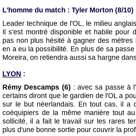
L'homme du match : Tyler Morton (8/10)
Leader technique de l'OL, le milieu anglais 
Il s'est montré disponible et habile pour di
pas non plus hésité à gagner des mètres ba
en a eu la possibilité. En plus de sa pass
Moreira, on retiendra aussi sa hargne dans l
LYON
:
Rémy Descamps (6)
: avec sa passe à l'
certains diront que le gardien de l'OL a pou
sur le but néerlandais. En tout cas, il a 
coéquipiers de la même manière tout au
sollicité, il a fait le travail sur les rares 
plus d'une bonne sortie pour couvrir la pro