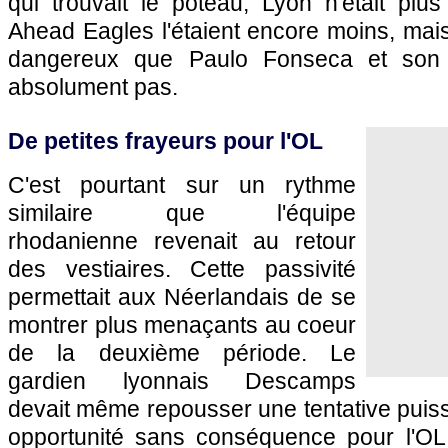
qui trouvait le poteau, Lyon n'était pl
Ahead Eagles l'étaient encore moins, mais
dangereux que Paulo Fonseca et son s
absolument pas.
De petites frayeurs pour l'OL
C'est pourtant sur un rythme
similaire que l'équipe
rhodanienne revenait au retour
des vestiaires. Cette passivité
permettait aux Néerlandais de se
montrer plus menaçants au coeur
de la deuxième période. Le
gardien lyonnais Descamps
devait même repousser une tentative puis
opportunité sans conséquence pour l'OL 