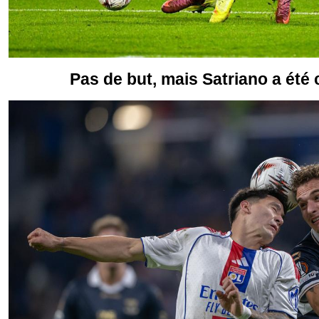
Pas de but, mais Satriano a été