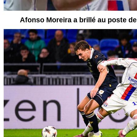
Afonso Moreira a brillé au poste d