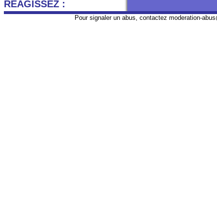
REAGISSEZ :
Pour signaler un abus, contactez
moderation-abus