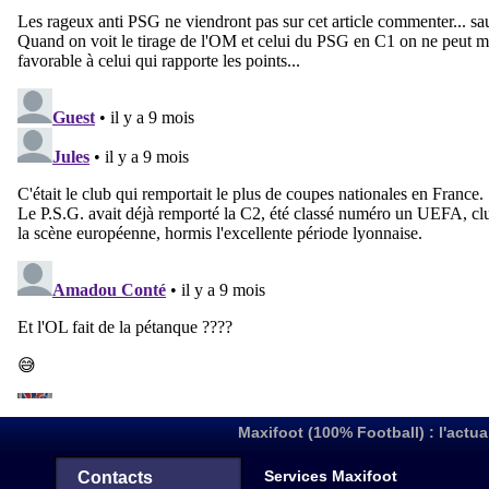
Maxifoot (100% Football) : l'actua
Services Maxifoot
Contacts