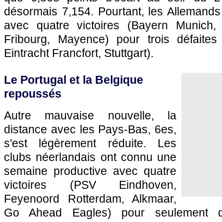
désormais 7,154. Pourtant, les Allemands n
avec quatre victoires (Bayern Munich,
Fribourg, Mayence) pour trois défaites
Eintracht Francfort, Stuttgart).
Le Portugal et la Belgique
repoussés
Autre mauvaise nouvelle, la
distance avec les Pays-Bas, 6es,
s'est légèrement réduite. Les
clubs néerlandais ont connu une
semaine productive avec quatre
victoires (PSV Eindhoven,
Feyenoord Rotterdam, Alkmaar,
Go Ahead Eagles) pour seulement de