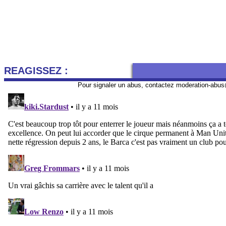
REAGISSEZ :
Pour signaler un abus, contactez
moderation-abus