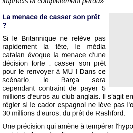
imprécis et complètement perdu
».
La menace de casser son prêt
?
Si le Britannique ne relève pas
rapidement la tête, le média
catalan évoque la menace d'une
décision forte : casser son prêt
pour le renvoyer à MU ! Dans ce
scénario, le Barça sera
cependant contraint de payer 5
millions d'euros au club anglais. Il s'agit en
régler si le cador espagnol ne lève pas l'o
30 millions d'euros, du prêt de Rashford.
Une précision qui amène à tempérer l'hypot