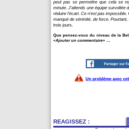
peut pas se permettre que cela se re
minute. J'attends une équipe survoltée d
réduire l'écart. Ce n'est pas impossible
manqué de sérénité, de force. Pourtant, 
trois jours.
Que pensez-vous du niveau de la Belg
«
Ajouter un commentaire
» …
Partager sur 
Un problème avec cet 
REAGISSEZ :