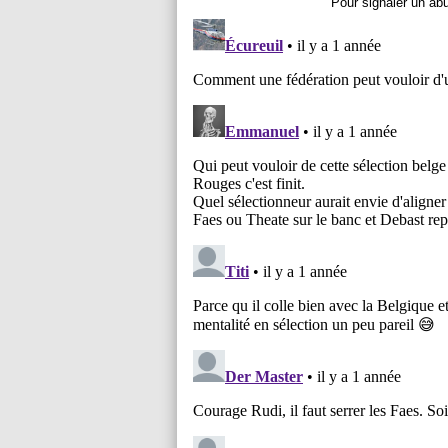
Pour signaler un ab