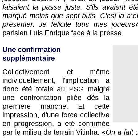
faisaient la passe juste. S'ils avaient ét
marqué moins que sept buts. C'est la mei
présenter. Je félicite tous mes joueurs
parisien Luis Enrique face à la presse.
Une confirmation
supplémentaire
Collectivement et même
individuellement, l'implication a
donc été totale au PSG malgré
une confrontation pliée dès la
première manche. Et cette
impression, d'une force collective
en progression, a été confirmée
par le milieu de terrain Vitinha. «
On a fait 