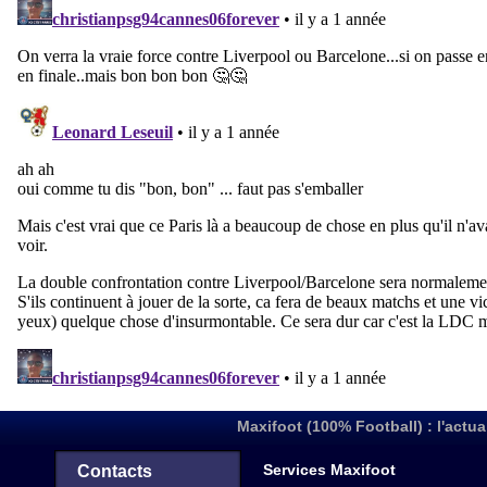
Maxifoot (100% Football) : l'actua
Services Maxifoot
Contacts