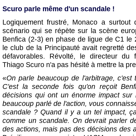
Scuro parle même d'un scandale !
Logiquement frustré, Monaco a surtout 
scénario qui se répète sur la scène euro
Benfica (2-3) en phase de ligue de C1 le
le club de la Principauté avait regretté de
défavorables. Révolté, le directeur du
Thiago Scuro n'a pas hésité à mettre la pre
«
On parle beaucoup de l'arbitrage, c'est t
C'est la seconde fois qu'on reçoit Benf
décisions qui ont un énorme impact sur
beaucoup parlé de l'action, vous connaisse
scandale ? Quand il y a un tel impact, ç
comme un scandale. On devrait parler de
des actions, mais pas des décisions des a