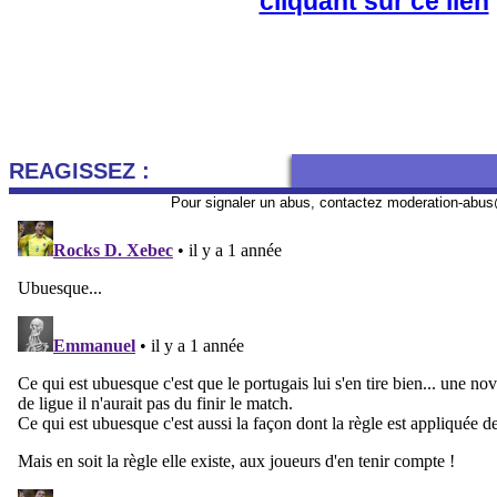
cliquant sur ce lien
REAGISSEZ :
Pour signaler un abus, contactez
moderation-abus