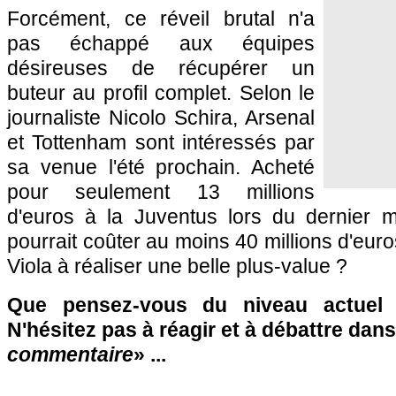
Forcément, ce réveil brutal n'a
pas échappé aux équipes
désireuses de récupérer un
buteur au profil complet. Selon le
journaliste Nicolo Schira, Arsenal
et Tottenham sont intéressés par
sa venue l'été prochain. Acheté
pour seulement 13 millions
d'euros à la Juventus lors du dernier m
pourrait coûter au moins 40 millions d'eur
Viola à réaliser une belle plus-value ?
Que pensez-vous du niveau actuel
N'hésitez pas à réagir et à débattre dans
commentaire
» ...