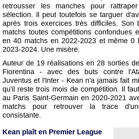
retrousser les manches pour rattrape
sélection. Il peut toutefois se targuer d'a
après trois exercices très difficiles. Son
matchs toutes compétitions confondues 
en 40 matchs en 2022-2023 et même 0 
2023-2024. Une misère.
Auteur de 19 réalisations en 28 sorties de
Fiorentina - avec des buts contre l'At
Juventus et l'Inter - Kean n'a jamais fait m
qu'il reste trois mois de compétition. Il fa
au Paris Saint-Germain en 2020-2021 av
matchs pour retrouver la trace d'u
consistante.
Kean plaît en Premier League