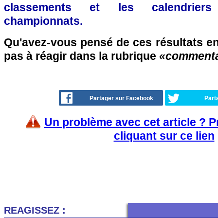
classements et les calendriers
championnats.
Qu'avez-vous pensé de ces résultats en
pas à réagir dans la rubrique
«commenta
Partager sur Facebook
Part
Un problème avec cet article ? 
cliquant sur ce lien
REAGISSEZ :