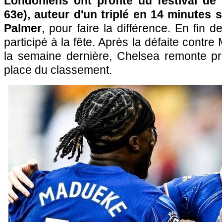
Londoniens ont profité du festival de
63e), auteur d'un triplé en 14 minutes s
Palmer
, pour faire la différence. En fin d
participé à la fête. Après la défaite contre
la semaine dernière, Chelsea remonte pr
place du classement.