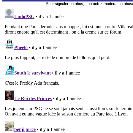
Pour signaler un abus, contactez
moderation-abus