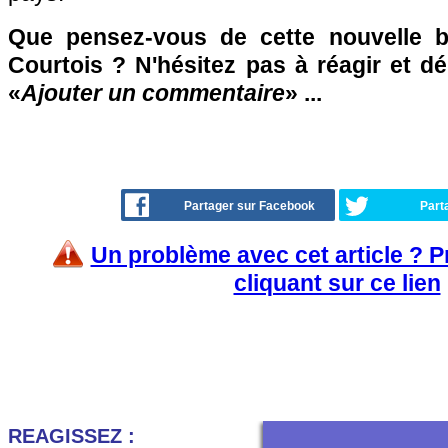
Que pensez-vous de cette nouvelle b
Courtois ? N'hésitez pas à réagir et d
«
Ajouter un commentaire
» ...
Partager sur Facebook
Part
Un problème avec cet article ? 
cliquant sur ce lien
REAGISSEZ :