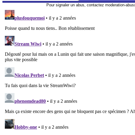
Pour signaler un abus, contactez
moderation-abus