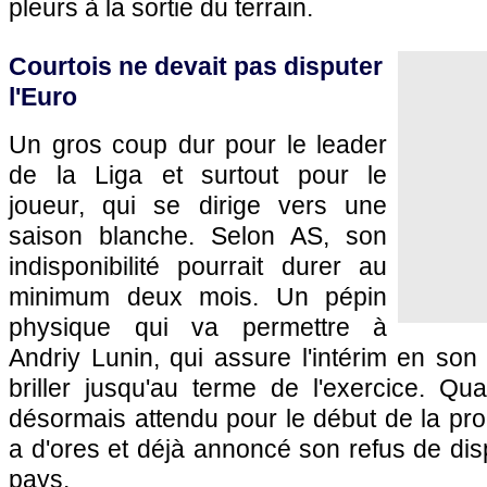
pleurs à la sortie du terrain.
Courtois ne devait pas disputer
l'Euro
Un gros coup dur pour le leader
de la Liga et surtout pour le
joueur, qui se dirige vers une
saison blanche. Selon AS, son
indisponibilité pourrait durer au
minimum deux mois. Un pépin
physique qui va permettre à
Andriy Lunin, qui assure l'intérim en so
briller jusqu'au terme de l'exercice. Qua
désormais attendu pour le début de la proc
a d'ores et déjà annoncé son refus de dis
pays.