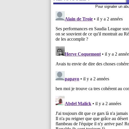
Pour signaler un ab