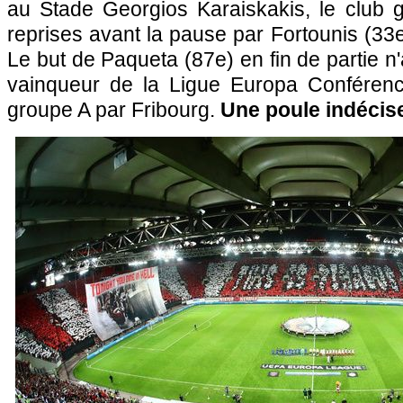
au Stade Georgios Karaiskakis, le club 
reprises avant la pause par Fortounis (33e
Le but de Paqueta (87e) en fin de partie n
vainqueur de la Ligue Europa Conférence
groupe A par Fribourg.
Une poule indécis