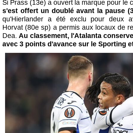
Si Prass (13e) a ouvert la marque pour le c
s'est offert un doublé avant la pause (
qu'Hierlander a été exclu pour deux av
Horvat (80e sp) a permis aux locaux de re
Dea.
Au classement, l'Atalanta conserve
avec 3 points d'avance sur le Sporting e