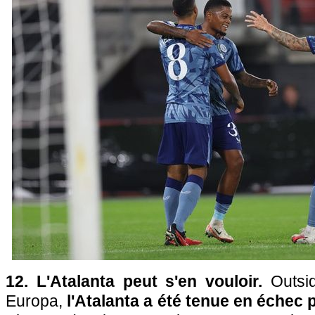
12. L'Atalanta peut s'en vouloir.
Outsi
Europa,
l'Atalanta a été tenue en échec 