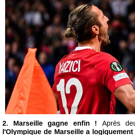
2. Marseille gagne enfin !
Après deu
l'Olympique de Marseille a logiquement 