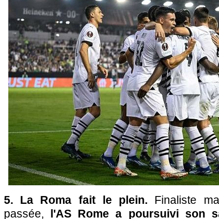
5. La Roma fait le plein.
Finaliste m
passée,
l'AS Rome a poursuivi son sa