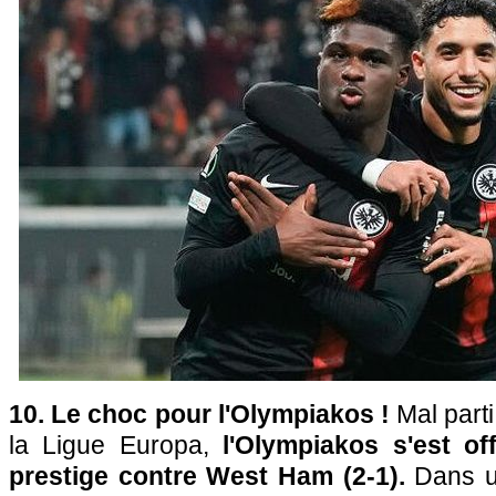
10. Le choc pour l'Olympiakos !
Mal parti
la Ligue Europa,
l'Olympiakos s'est off
prestige contre West Ham (2-1).
Dans u