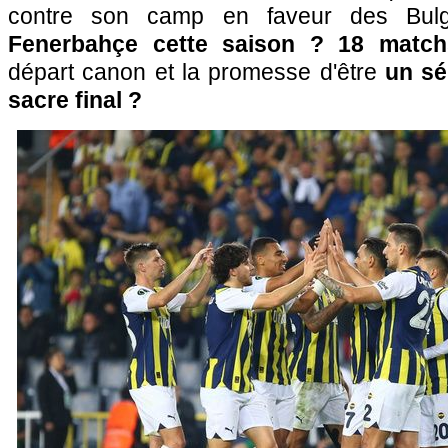
contre son camp en faveur des Bul
Fenerbahçe cette saison ? 18 matchs
départ canon et la promesse d'être
un sé
sacre final ?