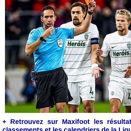
+ Retrouvez sur Maxifoot les résultat
classements et les calendriers de la Lig