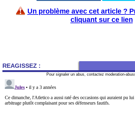
Un problème avec cet article ? 
cliquant sur ce lien
REAGISSEZ :
Pour signaler un abus, contactez
moderation-abus