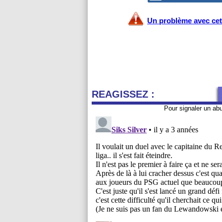
Un problème avec cet 
REAGISSEZ :
Pour signaler un ab