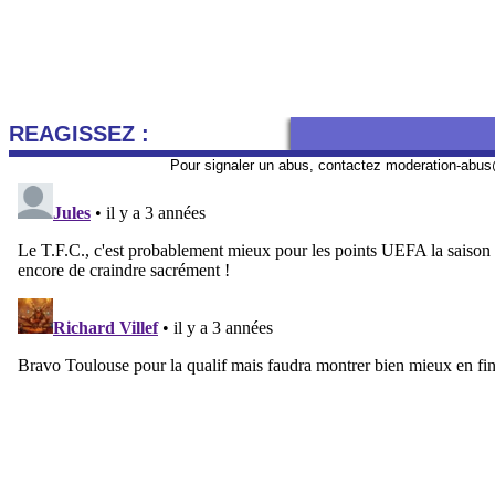
REAGISSEZ :
Pour signaler un abus, contactez
moderation-abus