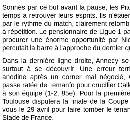
Sonnés par ce but avant la pause, les Pi
temps à retrouver leurs esprits. Ils n'étai
par le rythme du match, clairement retomb
à répétition. Le pensionnaire de Ligue 1 pa
procurer une énorme opportunité par Nico
percutait la barre à l'approche du dernier q
Dans la dernière ligne droite, Annecy se 
surtout à se découvrir. Une erreur terr
anodine après un corner mal négocié, Ch
passe ratée de Temanfo pour crucifier Callen
à son équipe (1-2, 85e). Pour la première 
Toulouse disputera la finale de la Coup
vous le 29 avril pour faire tomber le tenan
Stade de France.