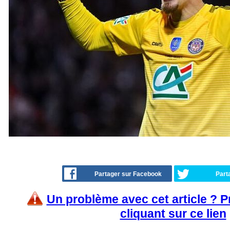
Partager sur Facebook
Part
Un problème avec cet article ? 
cliquant sur ce lien