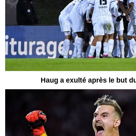
Haug a exulté après le but 