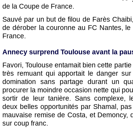
de la Coupe de France.
Sauvé par un but de filou de Farès Chaibi, 
de dérober la couronne au FC Nantes, le 
France.
Annecy surprend Toulouse avant la pau
Favori, Toulouse entamait bien cette parti
très remuant qui apportait le danger sur
domination sans partage durant un qu
procurer la moindre occasion nette qui pou
sortir de leur tanière. Sans complexe, l
deux belles opportunités par Shamal, pas l
mauvaise remise de Costa, et Demoncy, qui
sur coup franc.