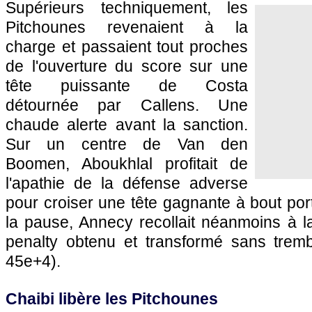
Supérieurs techniquement, les
Pitchounes revenaient à la
charge et passaient tout proches
de l'ouverture du score sur une
tête puissante de Costa
détournée par Callens. Une
chaude alerte avant la sanction.
Sur un centre de Van den
Boomen, Aboukhlal profitait de
l'apathie de la défense adverse
pour croiser une tête gagnante à bout port
la pause, Annecy recollait néanmoins à 
penalty obtenu et transformé sans trembl
45e+4).
Chaibi libère les Pitchounes