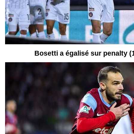
Bosetti a égalisé sur penalty (