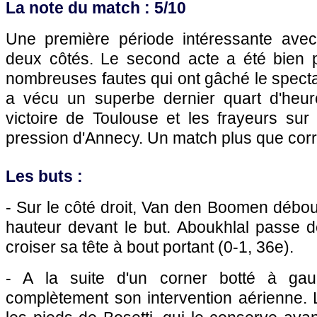
La note du match : 5/10
Une première période intéressante ave
deux côtés. Le second acte a été bien 
nombreuses fautes qui ont gâché le spect
a vécu un superbe dernier quart d'heur
victoire de Toulouse et les frayeurs sur 
pression d'Annecy. Un match plus que corr
Les buts :
- Sur le côté droit, Van den Boomen déboul
hauteur devant le but. Aboukhlal passe
croiser sa tête à bout portant (0-1, 36e).
- A la suite d'un corner botté à g
complètement son intervention aérienne. 