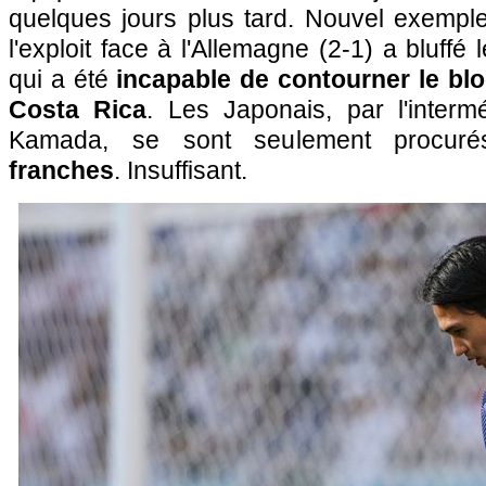
quelques jours plus tard. Nouvel exempl
l'exploit face à l'Allemagne (2-1) a bluffé
qui a été
incapable de contourner le bl
Costa Rica
. Les Japonais, par l'interm
Kamada, se sont seulement procu
franches
. Insuffisant.