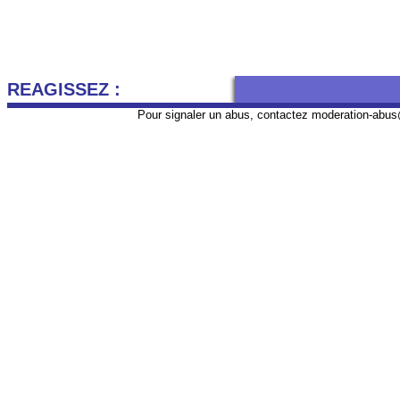
REAGISSEZ :
Pour signaler un abus, contactez
moderation-abus