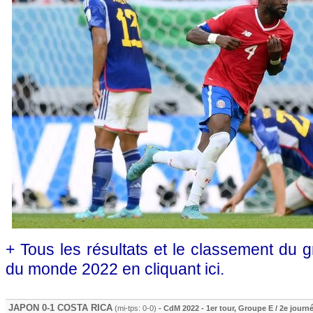
+ Tous les résultats et le classement du
du monde 2022 en cliquant ici.
JAPON 0-1 COSTA RICA
(mi-tps: 0-0)
- CdM 2022 - 1er tour, Groupe E / 2e journ