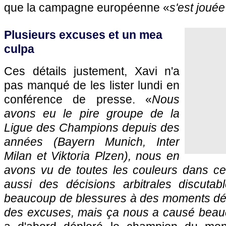
que la campagne européenne «
s'est jouée
Plusieurs excuses et un mea
culpa
Ces détails justement, Xavi n'a
pas manqué de les lister lundi en
conférence de presse. «
Nous
avons eu le pire groupe de la
Ligue des Champions depuis des
années (Bayern Munich, Inter
Milan et Viktoria Plzen), nous en
avons vu de toutes les couleurs dans cet
aussi des décisions arbitrales discuta
beaucoup de blessures à des moments déci
des excuses, mais ça nous a causé bea