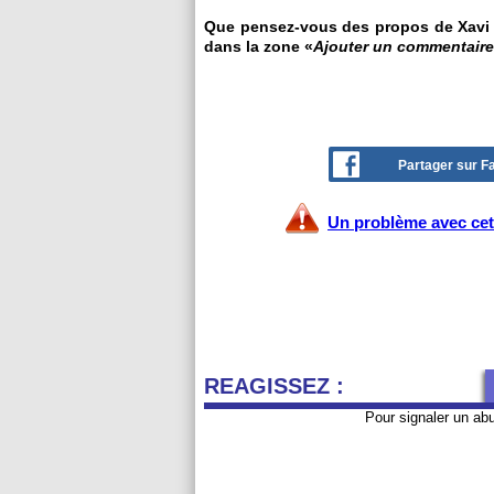
Que pensez-vous des propos de Xavi su
dans la zone «
Ajouter un commentaire
Partager sur 
Un problème avec cet 
REAGISSEZ :
Pour signaler un ab