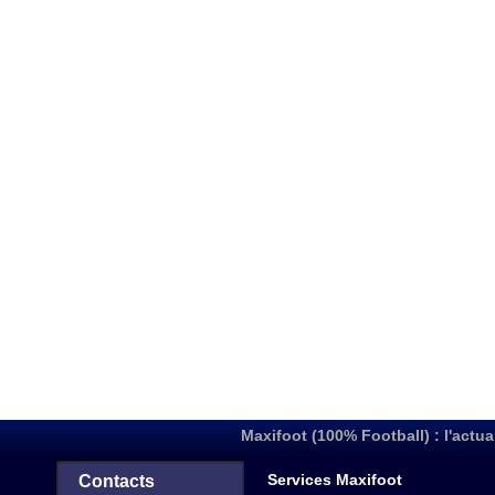
Maxifoot (100% Football) : l'actua
Services Maxifoot
Contacts