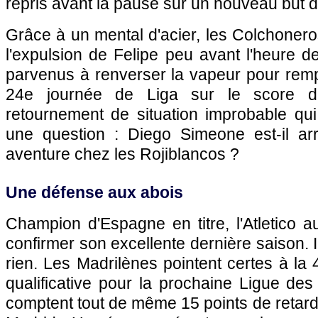
repris avant la pause sur un nouveau but 
Grâce à un mental d'acier, les Colchoneros
l'expulsion de Felipe peu avant l'heure de
parvenus à renverser la vapeur pour remp
24e journée de Liga sur le score d
retournement de situation improbable q
une question : Diego Simeone est-il ar
aventure chez les Rojiblancos ?
Une défense aux abois
Champion d'Espagne en titre, l'Atletico 
confirmer son excellente dernière saison. 
rien. Les Madrilènes pointent certes à la 
qualificative pour la prochaine Ligue de
comptent tout de même 15 points de retard 