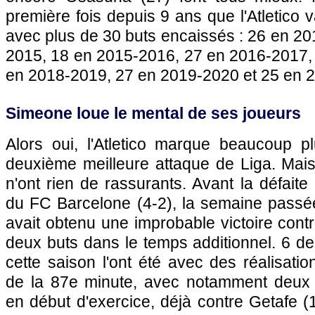
première fois depuis 9 ans que l'Atletico 
avec plus de 30 buts encaissés : 26 en 2
2015, 18 en 2015-2016, 27 en 2016-2017,
en 2018-2019, 27 en 2019-2020 et 25 en 
Simeone loue le mental de ses joueurs
Alors oui, l'Atletico marque beaucoup p
deuxième meilleure attaque de Liga. Mais
n'ont rien de rassurants. Avant la défaite 
du FC Barcelone (4-2), la semaine passé
avait obtenu une improbable victoire cont
deux buts dans le temps additionnel. 6 d
cette saison l'ont été avec des réalisat
de la 87e minute, avec notamment deux vi
en début d'exercice, déjà contre Getafe (1