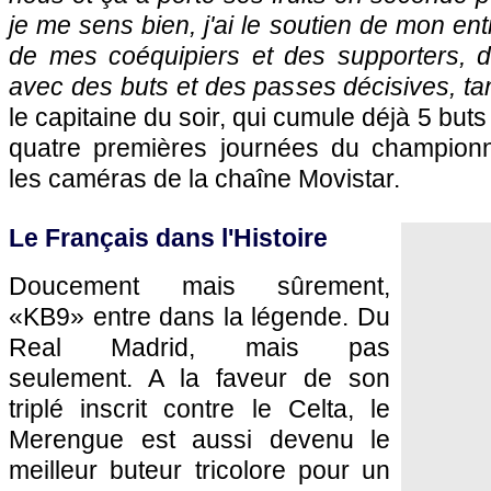
je me sens bien, j'ai le soutien de mon ent
de mes coéquipiers et des supporters, d
avec des buts et des passes décisives, ta
le capitaine du soir, qui cumule déjà 5 buts
quatre premières journées du championn
les caméras de la chaîne Movistar.
Le Français dans l'Histoire
Doucement mais sûrement,
«KB9» entre dans la légende. Du
Real Madrid, mais pas
seulement. A la faveur de son
triplé inscrit contre le Celta, le
Merengue est aussi devenu le
meilleur buteur tricolore pour un