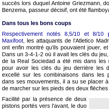
succès lors duquel Antoine Griezmann, do
Benzema, passeur décisif, ont été flamboy
Dans tous les bons coups
Respectivement notés 8,5/10 et 8/10 
Maxifoot
, les attaquants de l'Atletico Mad
ont enfin montré qu'ils pouvaient jouer, e
Dans un 3-4-1-2 où il avait les clés du jeu,
de la Real Sociedad a été mis dans les m
pour avoir les clés du jeu derrière les 
excellé sur les combinaisons dans les p
dans ses mouvements, il a su se placer à 
de marcher sur les pieds des deux flèches 
Facilité par la présence de deux
pistons portés vers l'avant, le duo