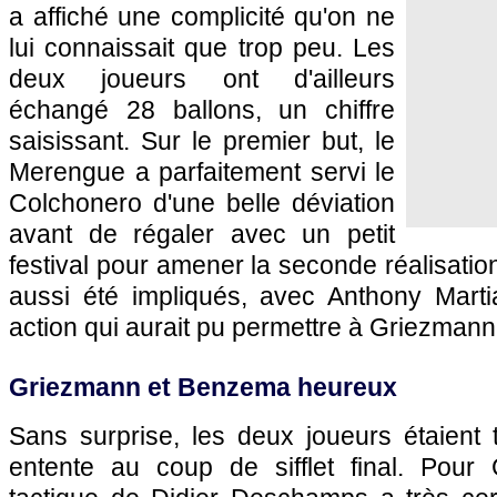
a affiché une complicité qu'on ne
lui connaissait que trop peu. Les
deux joueurs ont d'ailleurs
échangé 28 ballons, un chiffre
saisissant. Sur le premier but, le
Merengue a parfaitement servi le
Colchonero d'une belle déviation
avant de régaler avec un petit
festival pour amener la seconde réalisatio
aussi été impliqués, avec Anthony Martia
action qui aurait pu permettre à Griezmann d
Griezmann et Benzema heureux
Sans surprise, les deux joueurs étaient 
entente au coup de sifflet final. Pour