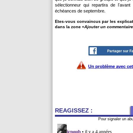
sélectionneur qui repartira de l'avan
échéances de septembre.
Etes-vous convaincus par les explicat
dans la zone «
Ajouter un commentaire
Partager sur 
Un problème avec cet 
REAGISSEZ :
Pour signaler un ab