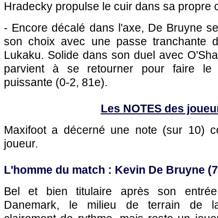
Hradecky propulse le cuir dans sa propre c
- Encore décalé dans l'axe, De Bruyne se
son choix avec une passe tranchante d
Lukaku. Solide dans son duel avec O'Shau
parvient à se retourner pour faire le
puissante (0-2, 81e).
Les NOTES des joueu
Maxifoot a décerné une note (sur 10)
joueur.
L'homme du match : Kevin De Bruyne (7
Bel et bien titulaire après son entrée
Danemark, le milieu de terrain de 