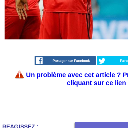
Partager sur Facebook
Part
Un problème avec cet article ? 
cliquant sur ce lien
REAGISSEZ :