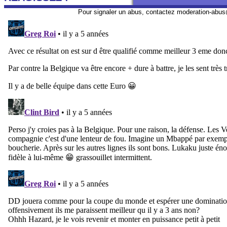
Pour signaler un abus, contactez
moderation-abus