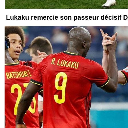
Lukaku remercie son passeur décisif D