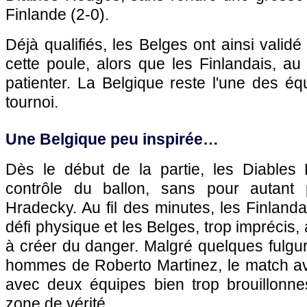
Finlande (2-0).
Déjà qualifiés, les Belges ont ainsi valid
cette poule, alors que les Finlandais, au
patienter. La Belgique reste l'une des éq
tournoi.
Une Belgique peu inspirée…
Dès le début de la partie, les Diables
contrôle du ballon, sans pour autant p
Hradecky. Au fil des minutes, les Finlanda
défi physique et les Belges, trop imprécis, 
à créer du danger. Malgré quelques fulgu
hommes de Roberto Martinez, le match ava
avec deux équipes bien trop brouillonne
zone de vérité.