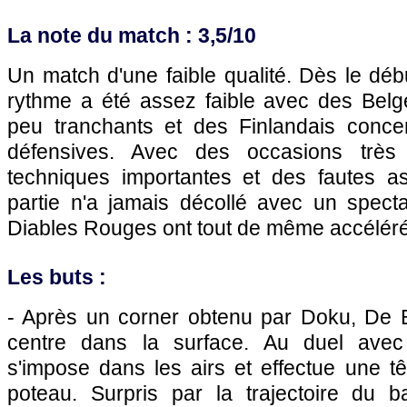
La note du match : 3,5/10
Un match d'une faible qualité. Dès le débu
rythme a été assez faible avec des Bel
peu tranchants et des Finlandais conce
défensives. Avec des occasions très 
techniques importantes et des fautes a
partie n'a jamais décollé avec un spectac
Diables Rouges ont tout de même accéléré s
Les buts :
- Après un corner obtenu par Doku, De Br
centre dans la surface. Au duel avec
s'impose dans les airs et effectue une tê
poteau. Surpris par la trajectoire du b