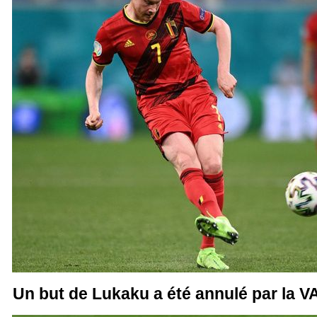
Un but de Lukaku a été annulé par la V