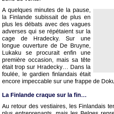
A quelques minutes de la pause,
la Finlande subissait de plus en
plus les débats avec des vagues
adverses qui se répétaient sur la
cage de Hradecky. Sur une
longue ouverture de De Bruyne,
Lukaku se procurait enfin une
première occasion, mais sa tête
était trop sur Hradecky… Dans la
foulée, le gardien finlandais était
encore impeccable sur une frappe de Doku
La Finlande craque sur la fin…
Au retour des vestiaires, les Finlandais t
plus entreprenants, mais les Belges repr