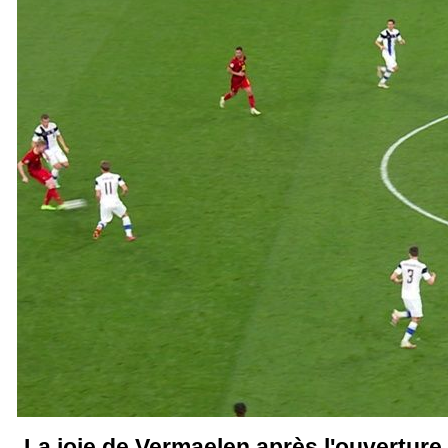
La joie de Vermaelen après l'ouverture 