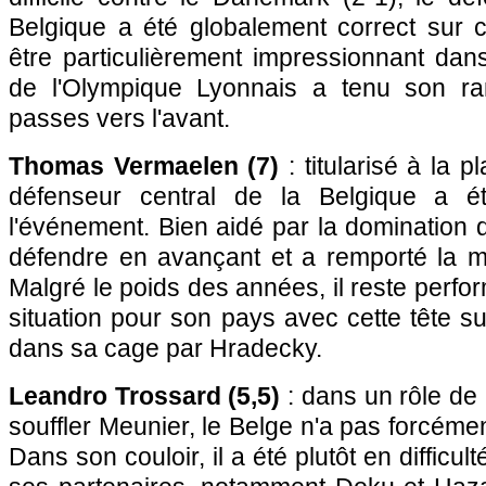
Belgique a été globalement correct sur c
être particulièrement impressionnant dans
de l'Olympique Lyonnais a tenu son r
passes vers l'avant.
Thomas Vermaelen (7)
: titularisé à la p
défenseur central de la Belgique a é
l'événement. Bien aidé par la domination d
défendre en avançant et a remporté la ma
Malgré le poids des années, il reste perfo
situation pour son pays avec cette tête s
dans sa cage par Hradecky.
Leandro Trossard (5,5)
: dans un rôle de p
souffler Meunier, le Belge n'a pas forcéme
Dans son couloir, il a été plutôt en difficu