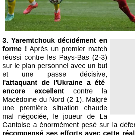
3. Yaremtchouk décidément en
forme !
Après un premier match
réussi contre les Pays-Bas (2-3)
sur le plan personnel avec un but
et une passe décisive,
l'attaquant de l'Ukraine a été
encore excellent
contre la
Macédoine du Nord (2-1). Malgré
une première situation chaude
mal négociée, le joueur de La
Gantoise a énormément pesé sur la défe
récompensé ses efforts avec cette réal