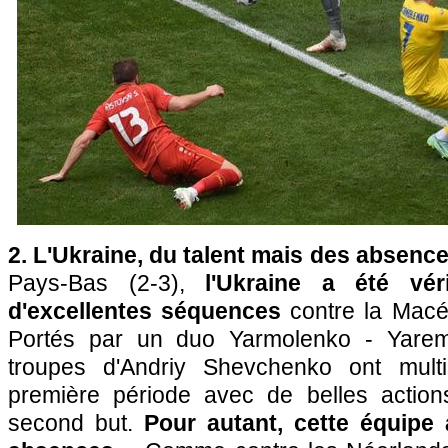
2. L'Ukraine, du talent mais des absen
Pays-Bas (2-3),
l'Ukraine a été vér
d'excellentes séquences
contre la Macé
Portés par un duo Yarmolenko - Yaremt
troupes d'Andriy Shevchenko ont mult
première période avec de belles action
second but.
Pour autant, cette équipe