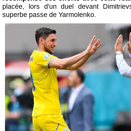
placée, lors d'un duel devant Dimitriev
superbe passe de Yarmolenko.