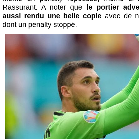
Rassurant. A noter que
le portier adve
aussi rendu une belle copie
avec de n
dont un penalty stoppé.