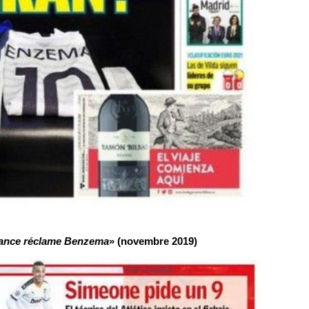
rance réclame Benzema
» (novembre 2019)