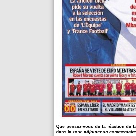
Que pensez-vous de la réaction de la
dans la zone «
Ajouter un commentaire